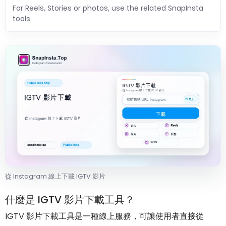
For Reels, Stories or photos, use the related SnapInsta
tools.
從 Instagram 線上下載 IGTV 影片
什麼是 IGTV 影片下載工具？
IGTV 影片下載工具是一種線上服務，可讓使用者直接從