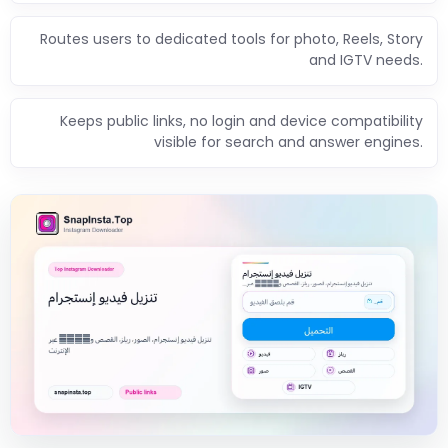
Routes users to dedicated tools for photo, Reels, Story
and IGTV needs.
Keeps public links, no login and device compatibility
visible for search and answer engines.