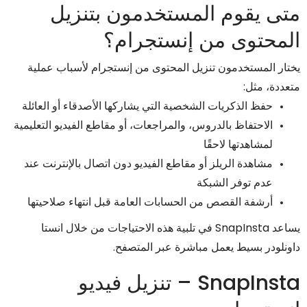
متى يقوم المستخدمون بتنزيل
المحتوى من إنستجرام؟
يختار المستخدمون تنزيل المحتوى من إنستجرام لأسباب عملية
متعددة، مثل:
حفظ الذكريات الشخصية التي يشاركها الأصدقاء أو العائلة
الاحتفاظ بالدروس، والمراجعات، أو مقاطع الفيديو التعليمية
لمشاهدتها لاحقًا
مشاهدة الريلز أو مقاطع الفيديو دون اتصال بالإنترنت عند
عدم توفر الشبكة
أرشفة القصص من الحسابات العامة قبل انتهاء صلاحيتها
يساعد SnapInsta في تلبية هذه الاحتياجات من خلال انستا
داونلودر بسيط يعمل مباشرة عبر المتصفح.
SnapInsta – تنزيل فيديو