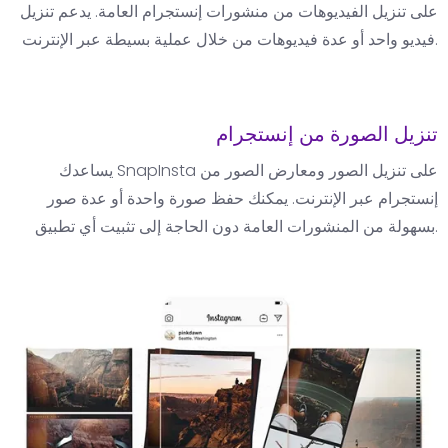
على تنزيل الفيديوهات من منشورات إنستجرام العامة. يدعم تنزيل
فيديو واحد أو عدة فيديوهات من خلال عملية بسيطة عبر الإنترنت.
تنزيل الصورة من إنستجرام
يساعدك SnapInsta على تنزيل الصور ومعارض الصور من
إنستجرام عبر الإنترنت. يمكنك حفظ صورة واحدة أو عدة صور
بسهولة من المنشورات العامة دون الحاجة إلى تثبيت أي تطبيق.