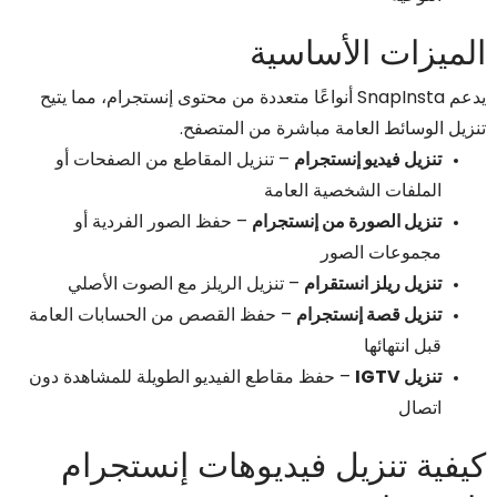
الميزات الأساسية
يدعم SnapInsta أنواعًا متعددة من محتوى إنستجرام، مما يتيح
تنزيل الوسائط العامة مباشرة من المتصفح.
تنزيل فيديو إنستجرام
– تنزيل المقاطع من الصفحات أو
الملفات الشخصية العامة
تنزيل الصورة من إنستجرام
– حفظ الصور الفردية أو
مجموعات الصور
تنزيل ريلز انستقرام
– تنزيل الريلز مع الصوت الأصلي
تنزيل قصة إنستجرام
– حفظ القصص من الحسابات العامة
قبل انتهائها
تنزيل IGTV
– حفظ مقاطع الفيديو الطويلة للمشاهدة دون
اتصال
كيفية تنزيل فيديوهات إنستجرام