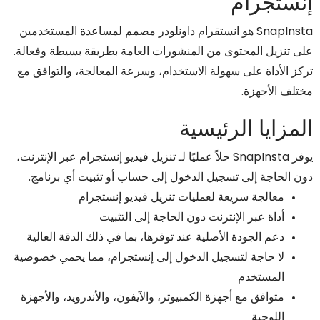
إنستجرام
SnapInsta هو انستقرام داونلودر مصمم لمساعدة المستخدمين
على تنزيل المحتوى من المنشورات العامة بطريقة بسيطة وفعالة.
تركز الأداة على سهولة الاستخدام، وسرعة المعالجة، والتوافق مع
مختلف الأجهزة.
المزايا الرئيسية
يوفر SnapInsta حلاً عمليًا لـ تنزيل فيديو إنستجرام عبر الإنترنت،
دون الحاجة إلى تسجيل الدخول إلى حساب أو تثبيت أي برنامج.
معالجة سريعة لعمليات تنزيل فيديو إنستجرام
أداة عبر الإنترنت دون الحاجة إلى التثبيت
دعم الجودة الأصلية عند توفرها، بما في ذلك الدقة العالية
لا حاجة لتسجيل الدخول إلى إنستجرام، مما يحمي خصوصية
المستخدم
متوافق مع أجهزة الكمبيوتر، والآيفون، والأندرويد، والأجهزة
اللوحية