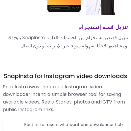
تنزيل قصة إنستجرام
يتيح لك SnapInsta تنزيل قصص إنستجرام من الحسابات العامة
ومشاهدتها لاحقًا بسهولة سواء عبر الإنترنت أو دون اتصال.
SnapInsta for Instagram video downloads
SnapInsta owns the broad Instagram video
downloader intent: a simple browser tool for saving
available videos, Reels, Stories, photos and IGTV from
public Instagram links.
Best fit for users who want one downloader hub.