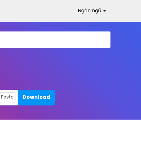
Ngôn ngữ
Download
Paste