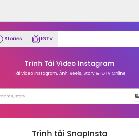
Stories
IGTV
Trình Tải Video Instagram
Tải Video Instagram, Ảnh, Reels, Story & IGTV Online
Trình tải SnapInsta