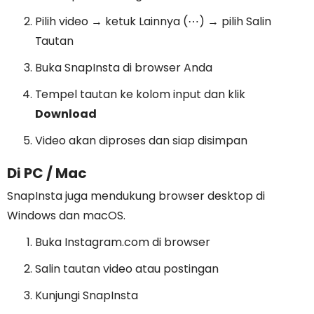
Pilih video → ketuk Lainnya (⋯) → pilih Salin
Tautan
Buka SnapInsta di browser Anda
Tempel tautan ke kolom input dan klik
Download
Video akan diproses dan siap disimpan
Di PC / Mac
SnapInsta juga mendukung browser desktop di
Windows dan macOS.
Buka Instagram.com di browser
Salin tautan video atau postingan
Kunjungi SnapInsta