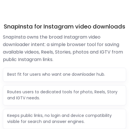
SnapInsta for Instagram video downloads
SnapInsta owns the broad Instagram video
downloader intent: a simple browser tool for saving
available videos, Reels, Stories, photos and IGTV from
public Instagram links.
Best fit for users who want one downloader hub.
Routes users to dedicated tools for photo, Reels, Story
and IGTV needs.
Keeps public links, no login and device compatibility
visible for search and answer engines.