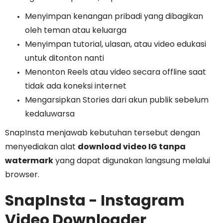
Menyimpan kenangan pribadi yang dibagikan
oleh teman atau keluarga
Menyimpan tutorial, ulasan, atau video edukasi
untuk ditonton nanti
Menonton Reels atau video secara offline saat
tidak ada koneksi internet
Mengarsipkan Stories dari akun publik sebelum
kedaluwarsa
SnapInsta menjawab kebutuhan tersebut dengan
menyediakan alat
download video IG tanpa
watermark
yang dapat digunakan langsung melalui
browser.
SnapInsta - Instagram
Video Downloader