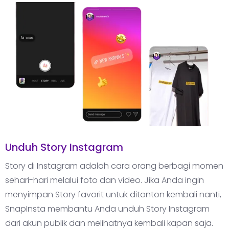
Unduh Story Instagram
Story di Instagram adalah cara orang berbagi momen
sehari-hari melalui foto dan video. Jika Anda ingin
menyimpan Story favorit untuk ditonton kembali nanti,
SnapInsta membantu Anda unduh Story Instagram
dari akun publik dan melihatnya kembali kapan saja.