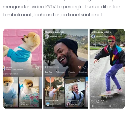
mengunduh video IGTV ke perangkat untuk ditonton
kembali nanti, bahkan tanpa koneksi internet.