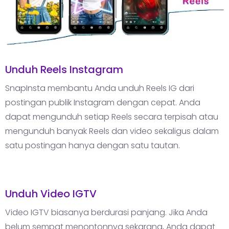
Unduh Reels Instagram
SnapInsta membantu Anda unduh Reels IG dari
postingan publik Instagram dengan cepat. Anda
dapat mengunduh setiap Reels secara terpisah atau
mengunduh banyak Reels dan video sekaligus dalam
satu postingan hanya dengan satu tautan.
Unduh Video IGTV
Video IGTV biasanya berdurasi panjang. Jika Anda
belum sempat menontonnya sekarang, Anda dapat