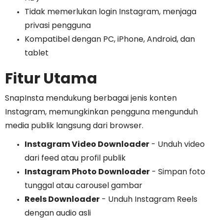
Tidak memerlukan login Instagram, menjaga
privasi pengguna
Kompatibel dengan PC, iPhone, Android, dan
tablet
Fitur Utama
SnapInsta mendukung berbagai jenis konten
Instagram, memungkinkan pengguna mengunduh
media publik langsung dari browser.
Instagram Video Downloader
- Unduh video
dari feed atau profil publik
Instagram Photo Downloader
- Simpan foto
tunggal atau carousel gambar
Reels Downloader
- Unduh Instagram Reels
dengan audio asli