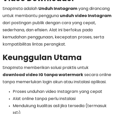
SnapInsta adalah
Unduh Instagram
yang dirancang
untuk membantu pengguna
unduh video Instagram
dari postingan publik dengan cara yang cepat,
sederhana, dan efisien. Alat ini berfokus pada
kemudahan penggunaan, kecepatan proses, serta
kompatibilitas lintas perangkat.
Keunggulan Utama
SnapInsta memberikan solusi praktis untuk
download video IG tanpa watermark
secara online
tanpa memerlukan login akun atau instalasi aplikasi.
Proses unduhan video Instagram yang cepat
Alat online tanpa perlu instalasi
Mendukung kualitas asli jika tersedia (termasuk
HD)