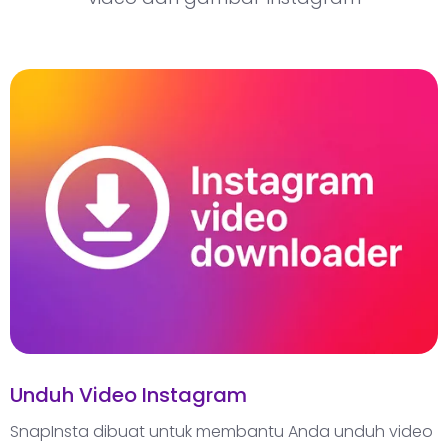
Unduh Video Instagram
SnapInsta dibuat untuk membantu Anda unduh video