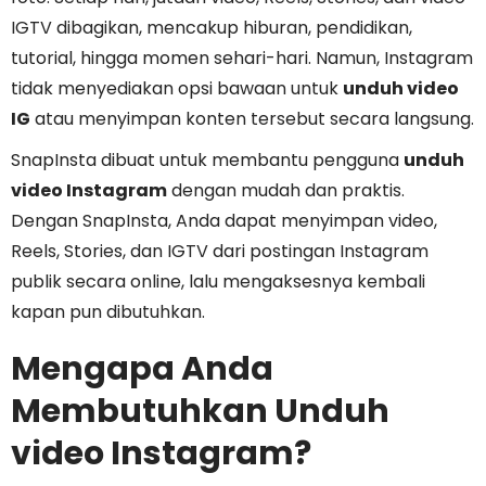
IGTV dibagikan, mencakup hiburan, pendidikan,
tutorial, hingga momen sehari-hari. Namun, Instagram
tidak menyediakan opsi bawaan untuk
unduh video
IG
atau menyimpan konten tersebut secara langsung.
SnapInsta dibuat untuk membantu pengguna
unduh
video Instagram
dengan mudah dan praktis.
Dengan SnapInsta, Anda dapat menyimpan video,
Reels, Stories, dan IGTV dari postingan Instagram
publik secara online, lalu mengaksesnya kembali
kapan pun dibutuhkan.
Mengapa Anda
Membutuhkan Unduh
video Instagram?