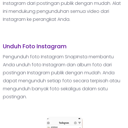
Instagram dari postingan publik dengan mudah. Alat
ini mendukung pengunduhan semua video dari
Instagram ke perangkat Anda.
Unduh Foto Instagram
Pengunduh foto Instagram SnapInsta membantu
Anda unduh foto Instagram dan album foto dari
postingan Instagram publik dengan mudah. Anda
dapat mengunduh setiap foto secara terpisah atau
mengunduh banyak foto sekaligus dalam satu
postingan.