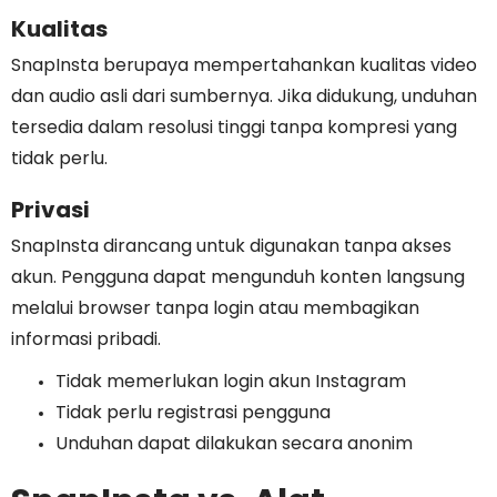
Kualitas
SnapInsta berupaya mempertahankan kualitas video
dan audio asli dari sumbernya. Jika didukung, unduhan
tersedia dalam resolusi tinggi tanpa kompresi yang
tidak perlu.
Privasi
SnapInsta dirancang untuk digunakan tanpa akses
akun. Pengguna dapat mengunduh konten langsung
melalui browser tanpa login atau membagikan
informasi pribadi.
Tidak memerlukan login akun Instagram
Tidak perlu registrasi pengguna
Unduhan dapat dilakukan secara anonim