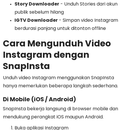
Story Downloader
- Unduh Stories dari akun
publik sebelum hilang
IGTV Downloader
- Simpan video Instagram
berdurasi panjang untuk ditonton offline
Cara Mengunduh Video
Instagram dengan
SnapInsta
Unduh video Instagram menggunakan SnapInsta
hanya memerlukan beberapa langkah sederhana.
Di Mobile (iOS / Android)
SnapInsta bekerja langsung di browser mobile dan
mendukung perangkat iOS maupun Android.
Buka aplikasi Instagram