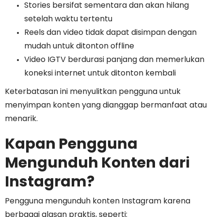
Stories bersifat sementara dan akan hilang
setelah waktu tertentu
Reels dan video tidak dapat disimpan dengan
mudah untuk ditonton offline
Video IGTV berdurasi panjang dan memerlukan
koneksi internet untuk ditonton kembali
Keterbatasan ini menyulitkan pengguna untuk
menyimpan konten yang dianggap bermanfaat atau
menarik.
Kapan Pengguna
Mengunduh Konten dari
Instagram?
Pengguna mengunduh konten Instagram karena
berbagai alasan praktis, seperti: