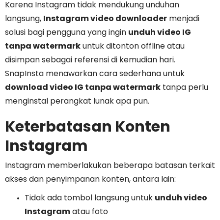
Karena Instagram tidak mendukung unduhan
langsung,
Instagram video downloader
menjadi
solusi bagi pengguna yang ingin
unduh video IG
tanpa watermark
untuk ditonton offline atau
disimpan sebagai referensi di kemudian hari.
SnapInsta menawarkan cara sederhana untuk
download video IG tanpa watermark
tanpa perlu
menginstal perangkat lunak apa pun.
Keterbatasan Konten
Instagram
Instagram memberlakukan beberapa batasan terkait
akses dan penyimpanan konten, antara lain:
Tidak ada tombol langsung untuk
unduh video
Instagram
atau foto