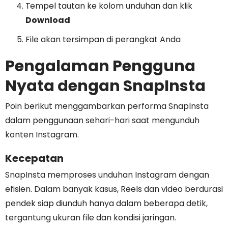
Tempel tautan ke kolom unduhan dan klik
Download
File akan tersimpan di perangkat Anda
Pengalaman Pengguna
Nyata dengan SnapInsta
Poin berikut menggambarkan performa SnapInsta
dalam penggunaan sehari-hari saat mengunduh
konten Instagram.
Kecepatan
SnapInsta memproses unduhan Instagram dengan
efisien. Dalam banyak kasus, Reels dan video berdurasi
pendek siap diunduh hanya dalam beberapa detik,
tergantung ukuran file dan kondisi jaringan.